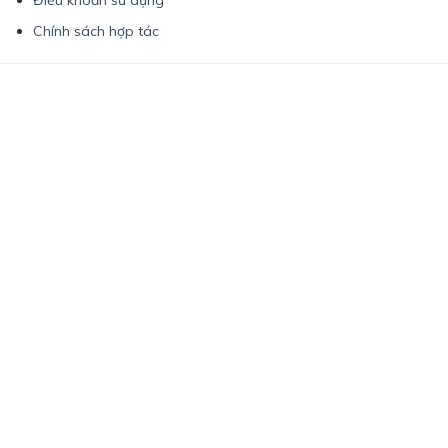
Điều khoản sử dụng
Chính sách hợp tác