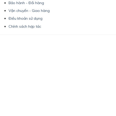
Bảo hành - Đổi hàng
Vận chuyển - Giao hàng
Điều khoản sử dụng
Chính sách hợp tác