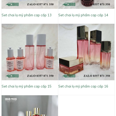
Set chai lọ mỹ phẩm cap cấp 13
Set chai lọ mỹ phẩm cap cấp 14
Set chai lọ mỹ phẩm cap cấp 15
Set chai lọ mỹ phẩm cap cấp 16