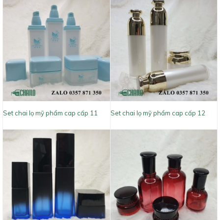
Set chai lọ mỹ phẩm cap cấp 11
Set chai lọ mỹ phẩm cap cấp 12