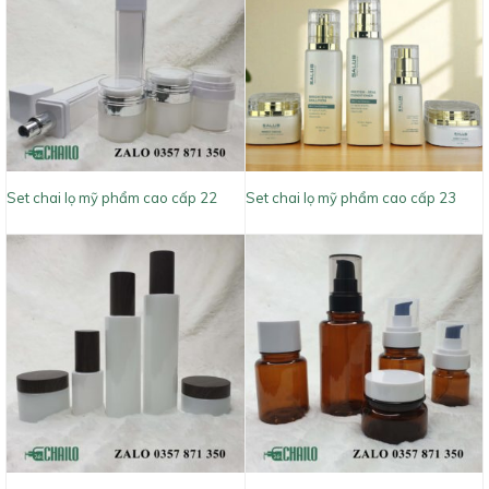
Set chai lọ mỹ phẩm cao cấp 22
Set chai lọ mỹ phẩm cao cấp 23