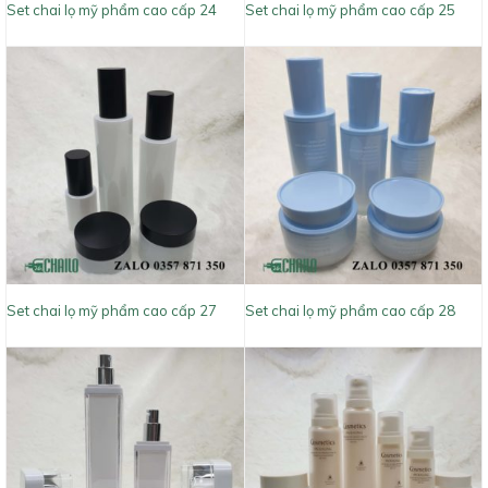
Set chai lọ mỹ phẩm cao cấp 24
Set chai lọ mỹ phẩm cao cấp 25
Set chai lọ mỹ phẩm cao cấp 27
Set chai lọ mỹ phẩm cao cấp 28