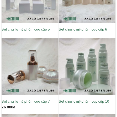
Set chai lọ mỹ phẩm cao cấp 5
Set chai lọ mỹ phẩm cao cấp 6
Set chai lọ mỹ phẩm cao cấp 7
Set chai lọ mỹ phẩm cap cấp 10
26.000
₫