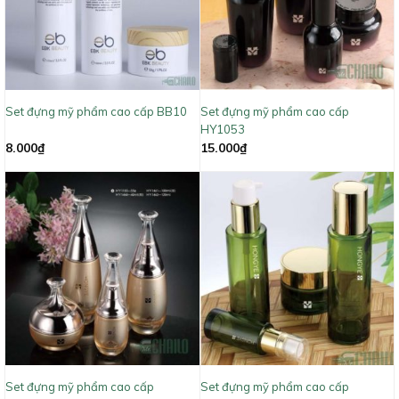
Set đựng mỹ phẩm cao cấp BB10
Set đựng mỹ phẩm cao cấp
HY1053
8.000
₫
15.000
₫
Set đựng mỹ phẩm cao cấp
Set đựng mỹ phẩm cao cấp