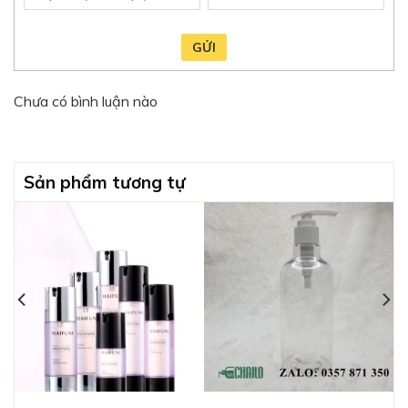
GỬI
Chưa có bình luận nào
Sản phẩm tương tự