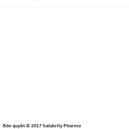
Bản quyền © 2017 Salubrity Pharma