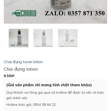
Chai đựng toner lotion
Chai đựng lotion
8.500
₫
(Giá sản phẩm chỉ mang tính chất tham khảo)
Quý khách vui lòng gọi qua số hotline để được tư vấn và báo
giá chính xác
Hotline báo giá: 0914 08 44 22