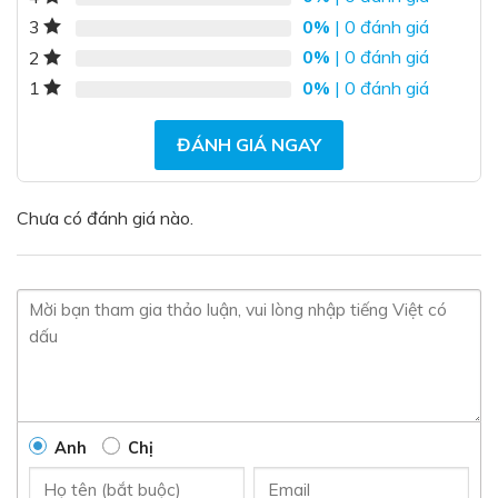
0%
| 0 đánh giá
3
0%
| 0 đánh giá
2
0%
| 0 đánh giá
1
ĐÁNH GIÁ NGAY
Chưa có đánh giá nào.
Anh
Chị