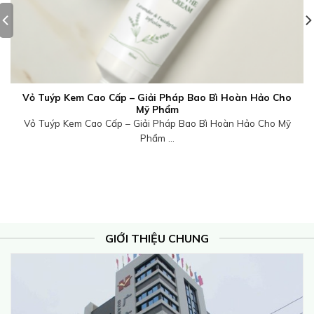
Vỏ Tuýp Kem Cao Cấp – Giải Pháp Bao Bì Hoàn Hảo Cho
Mỹ Phẩm
Vỏ Tuýp Kem Cao Cấp – Giải Pháp Bao Bì Hoàn Hảo Cho Mỹ
Phẩm ...
GIỚI THIỆU CHUNG