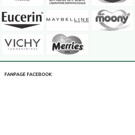
FANPAGE FACEBOOK