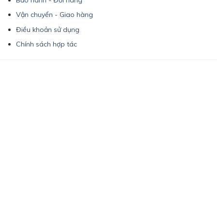
Bảo hành - Đổi hàng
Vận chuyển - Giao hàng
Điều khoản sử dụng
Chính sách hợp tác