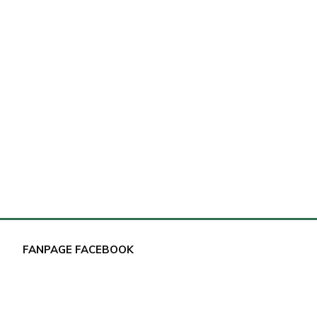
FANPAGE FACEBOOK