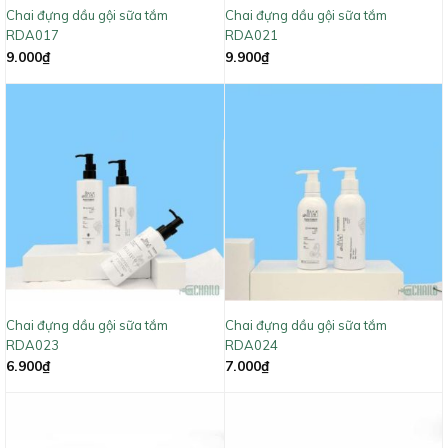
Chai đựng dầu gội sữa tắm
Chai đựng dầu gội sữa tắm
RDA017
RDA021
9.000
₫
9.900
₫
Chai đựng dầu gội sữa tắm
Chai đựng dầu gội sữa tắm
RDA023
RDA024
6.900
₫
7.000
₫