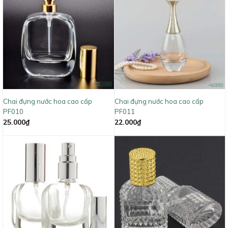
Chai đựng nước hoa cao cấp
Chai đựng nước hoa cao cấp
PF010
PF011
25.000
₫
22.000
₫