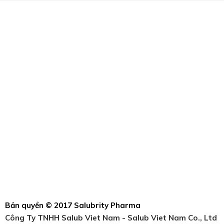
Bản quyền © 2017 Salubrity Pharma
Công Ty TNHH Salub Viet Nam - Salub Viet Nam Co., Ltd