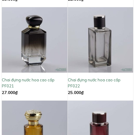
Chai đựng nước hoa cao cấp
Chai đựng nước hoa cao cấp
PF021
PF022
27.000
₫
25.000
₫