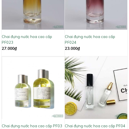
Chai đựng nước hoa cao cấp
Chai đựng nước hoa cao cấp
PF023
PF024
27.000
₫
23.000
₫
Chai đựng nước hoa cao cấp PF03
Chai đựng nước hoa cao cấp PF04