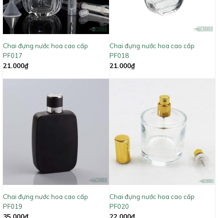
Chai đựng nước hoa cao cấp
Chai đựng nước hoa cao cấp
PF017
PF018
21.000
₫
21.000
₫
Chai đựng nước hoa cao cấp
Chai đựng nước hoa cao cấp
PF019
PF020
35.000
₫
22.000
₫