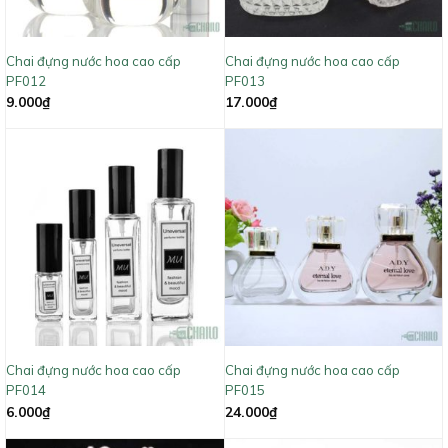
Chai đựng nước hoa cao cấp
Chai đựng nước hoa cao cấp
PF012
PF013
9.000
₫
17.000
₫
Chai đựng nước hoa cao cấp
Chai đựng nước hoa cao cấp
PF014
PF015
6.000
₫
24.000
₫