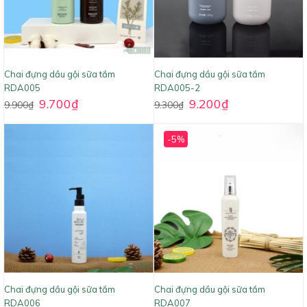
Chai đựng dầu gội sữa tắm
Chai đựng dầu gội sữa tắm
RDA005
RDA005-2
9.700
₫
9.200
₫
9.900
₫
9.300
₫
-5%
Chai đựng dầu gội sữa tắm
Chai đựng dầu gội sữa tắm
RDA006
RDA007