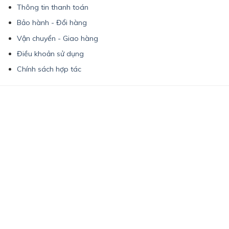
Thông tin thanh toán
Bảo hành - Đổi hàng
Vận chuyển - Giao hàng
Điều khoản sử dụng
Chính sách hợp tác