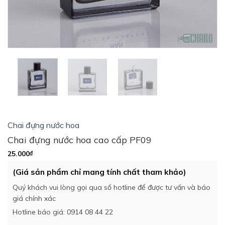
Chai đựng nước hoa
Chai đựng nước hoa cao cấp PF09
25.000
₫
(Giá sản phẩm chỉ mang tính chất tham khảo)
Quý khách vui lòng gọi qua số hotline để được tư vấn và báo
giá chính xác
Hotline báo giá: 0914 08 44 22