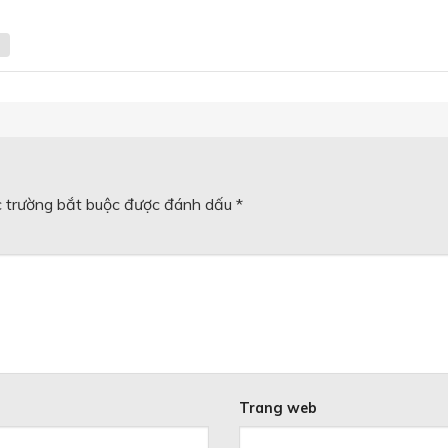
 trường bắt buộc được đánh dấu
*
Trang web