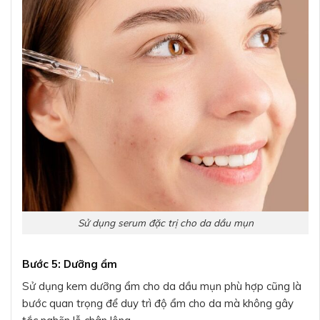
Sử dụng serum đặc trị cho da dầu mụn
Bước 5: Dưỡng ẩm
Sử dụng kem dưỡng ẩm cho da dầu mụn phù hợp cũng là
bước quan trọng để duy trì độ ẩm cho da mà không gây