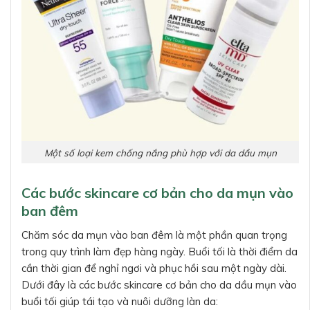
Một số loại kem chống nắng phù hợp với da dầu mụn
Các bước skincare cơ bản cho da mụn vào
ban đêm
Chăm sóc da mụn vào ban đêm là một phần quan trọng
trong quy trình làm đẹp hàng ngày. Buổi tối là thời điểm da
cần thời gian để nghỉ ngơi và phục hồi sau một ngày dài.
Dưới đây là các bước skincare cơ bản cho da dầu mụn vào
buổi tối giúp tái tạo và nuôi dưỡng làn da: