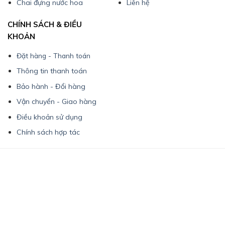
Chai đựng nước hoa
Liên hệ
CHÍNH SÁCH & ĐIỀU
KHOẢN
Đặt hàng - Thanh toán
Thông tin thanh toán
Bảo hành - Đổi hàng
Vận chuyển - Giao hàng
Điều khoản sử dụng
Chính sách hợp tác