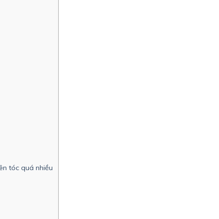
ên tóc quá nhiều