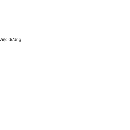
 Việc dưỡng