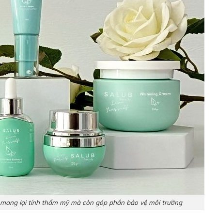
 mang lại tính thẩm mỹ mà còn góp phần bảo vệ môi trường