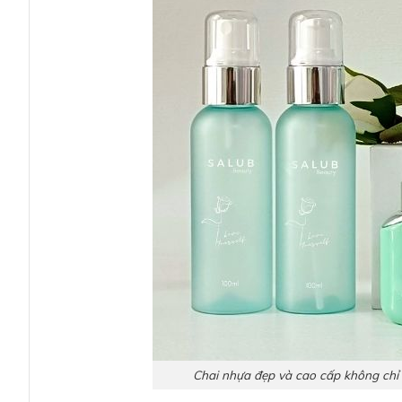
Chai nhựa đẹp và cao cấp không chỉ