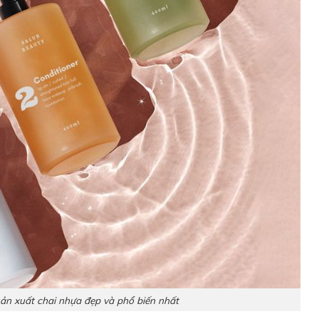
 sản xuất chai nhựa đẹp và phổ biến nhất