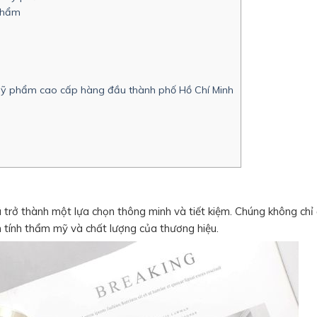
 phẩm
mỹ phẩm cao cấp hàng đầu thành phố Hồ Chí Minh
 trở thành một lựa chọn thông minh và tiết kiệm. Chúng không ch
 tính thẩm mỹ và chất lượng của thương hiệu.