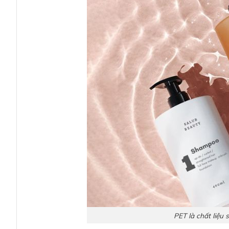
PET là chất liệu