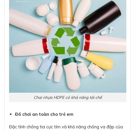
Chai nhựa HDPE có khả năng tái chế
Đồ chơi an toàn cho trẻ em
Đặc tính chống tia cực tím và khả năng chống va đập của