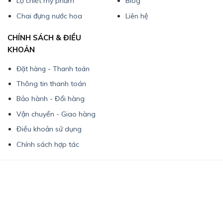
Lọ chiết mỹ phẩm
Blog
Chai đựng nước hoa
Liên hệ
CHÍNH SÁCH & ĐIỀU
KHOẢN
Đặt hàng - Thanh toán
Thông tin thanh toán
Bảo hành - Đổi hàng
Vận chuyển - Giao hàng
Điều khoản sử dụng
Chính sách hợp tác