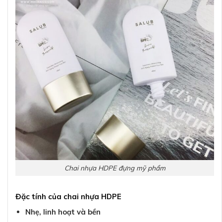
Chai nhựa HDPE đựng mỹ phẩm
Đặc tính của chai nhựa HDPE
Nhẹ, linh hoạt và bền