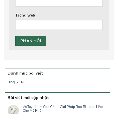
Trang web
Danh mục bài viết
Blog
(264)
Bài viết mới cập nhật
Vỏ Tuýp Kem Cao Cấp – Giải Pháp Bao Bì Hoàn Hảo
Cho Mỹ Phẩm