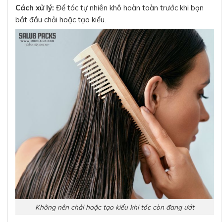
Cách xử lý:
Để tóc tự nhiên khô hoàn toàn trước khi bạn
bắt đầu chải hoặc tạo kiểu.
Không nên chải hoặc tạo kiểu khi tóc còn đang ướt