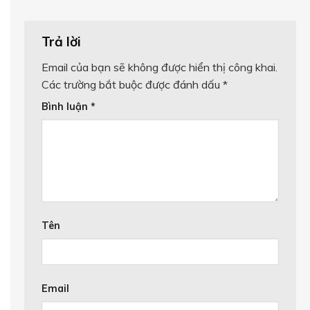
Trả lời
Email của bạn sẽ không được hiển thị công khai.
Các trường bắt buộc được đánh dấu
*
Bình luận
*
Tên
Email