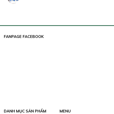
FANPAGE FACEBOOK
DANH MỤC SẢN PHẨM
MENU