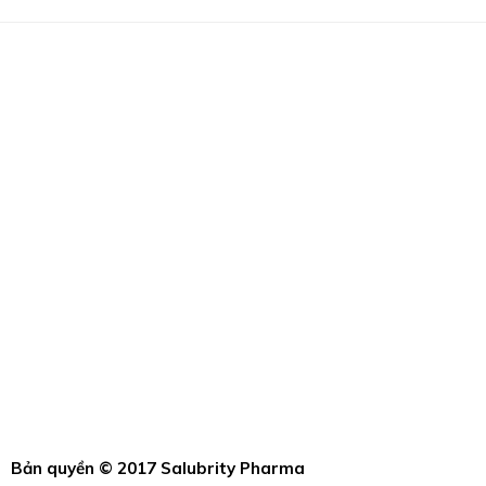
Bản quyền © 2017 Salubrity Pharma