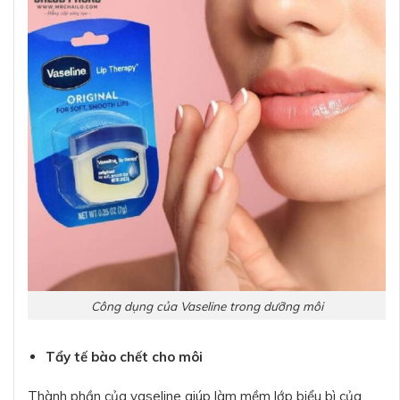
Công dụng của Vaseline trong dưỡng môi
Tẩy tế bào chết cho môi
Thành phần của vaseline giúp làm mềm lớp biểu bì của