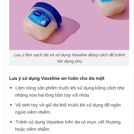
Lưu ý làm sạch da và sử dụng Vaseline đúng cách để tránh
tác dụng phụ
Lưu ý sử dụng Vaseline an toàn cho da mặt
Làm nóng sản phẩm trước khi sử dụng bằng cách nhẹ
nhàng xoa hai lòng bàn tay với nhau.
Vệ sinh tay và giữ da khô trước khi sử dụng để ngăn
ngừa viêm nhiễm.
Tránh sử dụng Vaseline trên da có mụn, vết thương,
hoặc viêm nhiễm.