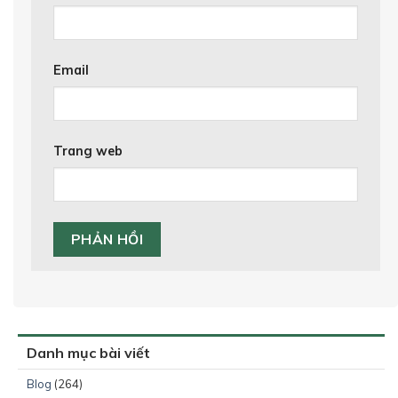
Email
Trang web
Danh mục bài viết
Blog
(264)