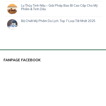
Lọ Thủy Tinh Nâu – Giải Pháp Bao Bì Cao Cấp Cho Mỹ
Phẩm & Tinh Dầu
Bộ Chiết Mỹ Phẩm Du Lịch: Top 7 Loại Tốt Nhất 2025
FANPAGE FACEBOOK