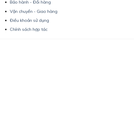
Bảo hành - Đổi hàng
Vận chuyển - Giao hàng
Điều khoản sử dụng
Chính sách hợp tác