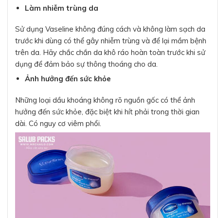
Làm nhiễm trùng da
Sử dụng Vaseline không đúng cách và không làm sạch da
trước khi dùng có thể gây nhiễm trùng và để lại mầm bệnh
trên da. Hãy chắc chắn da khô ráo hoàn toàn trước khi sử
dụng để đảm bảo sự thông thoáng cho da.
Ảnh hưởng đến sức khỏe
Những loại dầu khoáng không rõ nguồn gốc có thể ảnh
hưởng đến sức khỏe, đặc biệt khi hít phải trong thời gian
dài. Có nguy cơ viêm phổi.