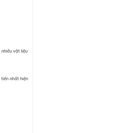
nhiều vật liệu
tiến nhất hiện