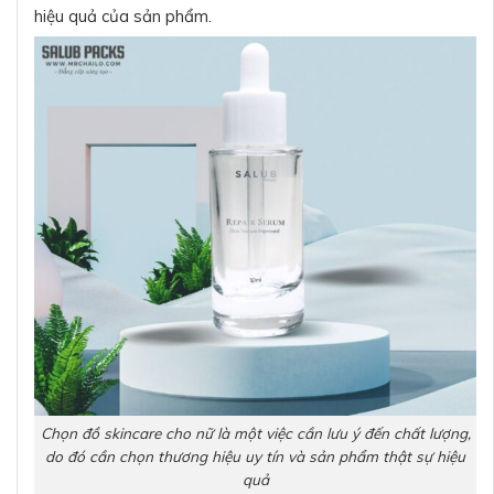
hiệu quả của sản phẩm.
Chọn đồ skincare cho nữ là một việc cần lưu ý đến chất lượng,
do đó cần chọn thương hiệu uy tín và sản phẩm thật sự hiệu
quả