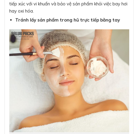
tiếp xúc với vi khuẩn và bảo vệ sản phẩm khỏi việc bay hơi
hay oxi hóa.
Tránh lấy sản phẩm trong hũ trực tiếp bằng tay