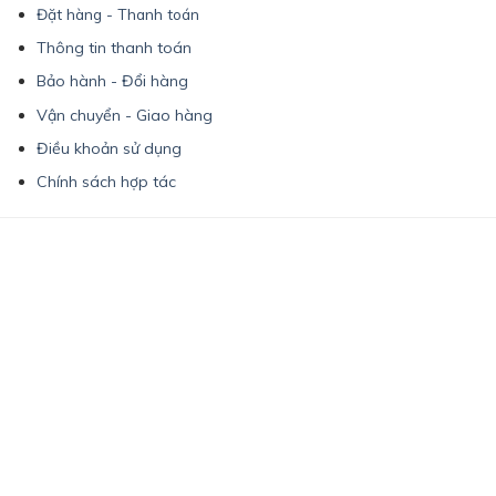
Đặt hàng - Thanh toán
Thông tin thanh toán
Bảo hành - Đổi hàng
Vận chuyển - Giao hàng
Điều khoản sử dụng
Chính sách hợp tác