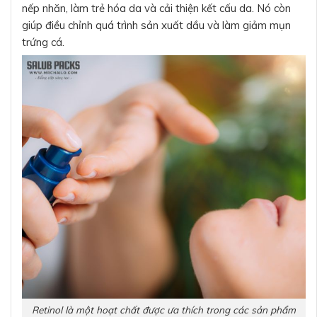
nếp nhăn, làm trẻ hóa da và cải thiện kết cấu da. Nó còn
giúp điều chỉnh quá trình sản xuất dầu và làm giảm mụn
trứng cá.
Retinol là một hoạt chất được ưa thích trong các sản phẩm