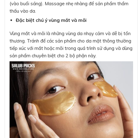
(vào buổi sáng). Massage nhẹ nhàng để sản phẩm thẩm
thấu vào da.
Đặc biệt chú ý vùng mắt và môi
Vùng mắt và môi là những vùng da nhạy cảm và dễ bị tổn
thương. Tránh để các sản phẩm cho da mặt thông thường
tiếp xúc với mắt hoặc môi trong quá trình sử dụng và dùng
sản phẩm chuyên biệt cho 2 bộ phận này.