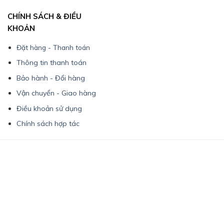
CHÍNH SÁCH & ĐIỀU
KHOẢN
Đặt hàng - Thanh toán
Thông tin thanh toán
Bảo hành - Đổi hàng
Vận chuyển - Giao hàng
Điều khoản sử dụng
Chính sách hợp tác