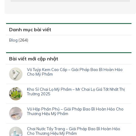
Danh mục bài viết
Blog
(264)
Bài viết mới cập nhật
Vỏ Tuýp Kem Cao Cấp – Giải Pháp Bao Bì Hoàn Hảo
Cho Mỹ Phẩm
Kho Sỉ Chai Lọ Mỹ Phẩm – Mr Chai Lọ Giá Tốt Nhất Thị
Trường 2025
Vỏ Hộp Phấn Phủ – Giải Pháp Bao Bì Hoàn Hảo Cho
Thương Hiệu Mỹ Phẩm
Chai Nước Tẩy Trang – Giải Pháp Bao Bì Hoàn Hảo
Cho Thương Hiệu Mỹ Phẩm