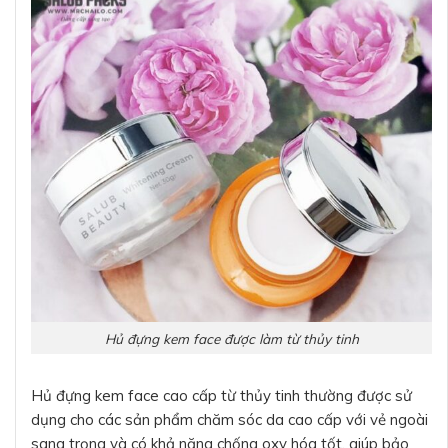
Hủ đựng kem face được làm từ thủy tinh
Hủ đựng kem face cao cấp từ thủy tinh thường được sử
dụng cho các sản phẩm chăm sóc da cao cấp với vẻ ngoài
sang trọng và có khả năng chống oxy hóa tốt, giúp bảo