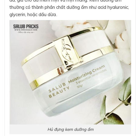
thường có thành phần chất dưỡng ẩm như acid hyaluronic,
glycerin, hoặc dầu dừa.
Hủ đựng kem dưỡng ẩm