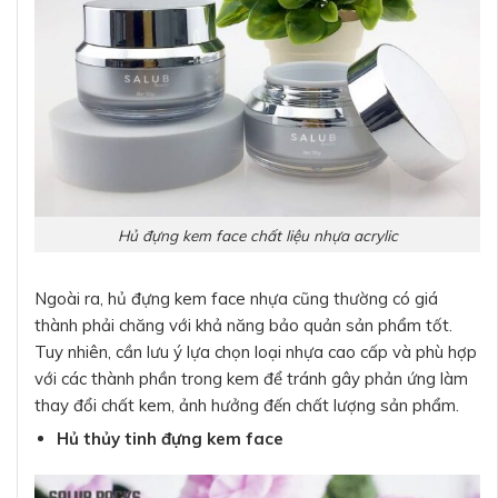
Hủ đựng kem face chất liệu nhựa acrylic
Ngoài ra, hủ đựng kem face nhựa cũng thường có giá
thành phải chăng với khả năng bảo quản sản phẩm tốt.
Tuy nhiên, cần lưu ý lựa chọn loại nhựa cao cấp và phù hợp
với các thành phần trong kem để tránh gây phản ứng làm
thay đổi chất kem, ảnh hưởng đến chất lượng sản phẩm.
Hủ thủy tinh đựng kem face