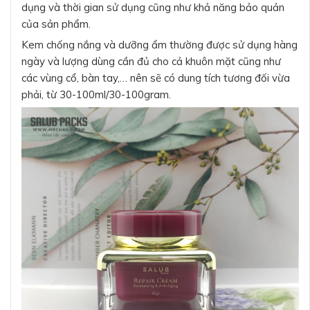
dụng và thời gian sử dụng cũng như khả năng bảo quản
của sản phẩm.
Kem chống nắng và dưỡng ẩm thường được sử dụng hàng
ngày và lượng dùng cần đủ cho cả khuôn mặt cũng như
các vùng cổ, bàn tay,… nên sẽ có dung tích tương đối vừa
phải, từ 30-100ml/30-100gram.