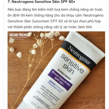
7. Neutrogena Sensitive Skin SPF 60+
Nếu bạn đang tìm kiếm một loại kem chống nắng an toàn,
ổn định thì kem chống nắng cho da nhạy cảm Neutrogena
Sensitive Skin Sunscreen SPF 60 sẽ là lựa chọn phù hợp
với thành phần chống nắng vật lý an toàn, lành tính.