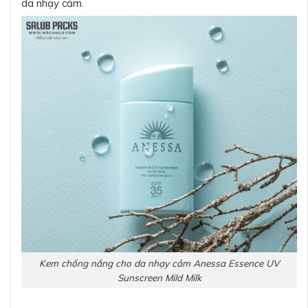
da nhạy cảm.
Kem chống nắng cho da nhạy cảm Anessa Essence UV
Sunscreen Mild Milk