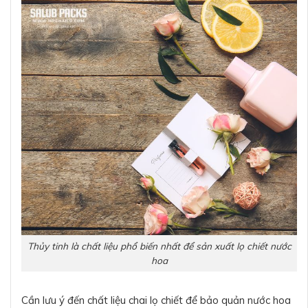
Thủy tinh là chất liệu phổ biến nhất để sản xuất lọ chiết nước
hoa
Cần lưu ý đến chất liệu chai lọ chiết để bảo quản nước hoa