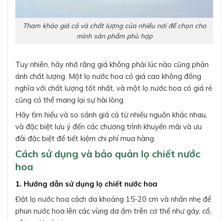
Tham khảo giá cả và chất lượng của nhiều nơi để chọn cho
mình sản phẩm phù hợp
Tuy nhiên, hãy nhớ rằng giá không phải lúc nào cũng phản
ánh chất lượng. Một lọ nước hoa có giá cao không đồng
nghĩa với chất lượng tốt nhất, và một lọ nước hoa có giá rẻ
cũng có thể mang lại sự hài lòng.
Hãy tìm hiểu và so sánh giá cả từ nhiều nguồn khác nhau,
và đặc biệt lưu ý đến các chương trình khuyến mãi và ưu
đãi đặc biệt để tiết kiệm chi phí mua hàng.
Cách sử dụng và bảo quản lọ chiết nước
hoa
1. Hướng dẫn sử dụng lọ chiết nước hoa
Đặt lọ nước hoa cách da khoảng 15-20 cm và nhấn nhẹ để
phun nước hoa lên các vùng da ấm trên cơ thể như gáy, cổ,