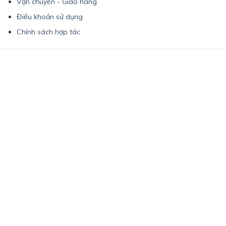
Vận chuyển - Giao hàng
Điều khoản sử dụng
Chính sách hợp tác