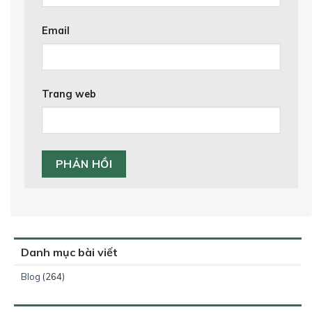
Email
Trang web
Danh mục bài viết
Blog
(264)