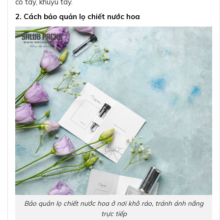
cổ tay, khuỷu tay.
2. Cách bảo quản lọ chiết nước hoa
Bảo quản lọ chiết nước hoa ở nơi khô ráo, tránh ánh nắng
trực tiếp