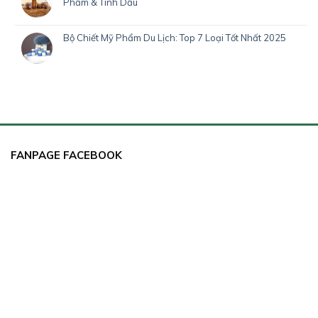
Phẩm & Tinh Dầu
Bộ Chiết Mỹ Phẩm Du Lịch: Top 7 Loại Tốt Nhất 2025
FANPAGE FACEBOOK