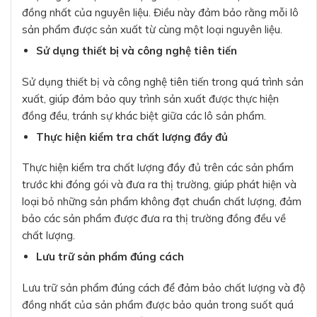
đồng nhất của nguyên liệu. Điều này đảm bảo rằng mỗi lô
sản phẩm được sản xuất từ cùng một loại nguyên liệu.
Sử dụng thiết bị và công nghệ tiên tiến
Sử dụng thiết bị và công nghệ tiên tiến trong quá trình sản
xuất, giúp đảm bảo quy trình sản xuất được thực hiện
đồng đều, tránh sự khác biệt giữa các lô sản phẩm.
Thực hiện kiểm tra chất lượng đầy đủ
Thực hiện kiểm tra chất lượng đầy đủ trên các sản phẩm
trước khi đóng gói và đưa ra thị trường, giúp phát hiện và
loại bỏ những sản phẩm không đạt chuẩn chất lượng, đảm
bảo các sản phẩm được đưa ra thị trường đồng đều về
chất lượng.
Lưu trữ sản phẩm đúng cách
Lưu trữ sản phẩm đúng cách để đảm bảo chất lượng và độ
đồng nhất của sản phẩm được bảo quản trong suốt quá