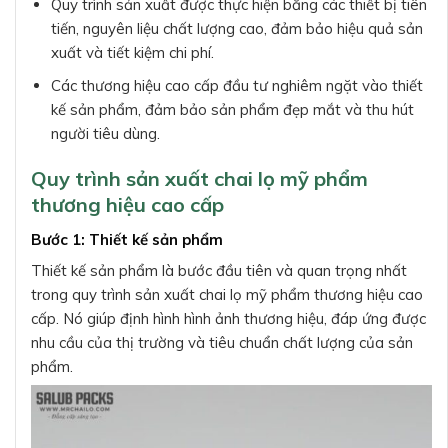
Quy trình sản xuất được thực hiện bằng các thiết bị tiên
tiến, nguyên liệu chất lượng cao, đảm bảo hiệu quả sản
xuất và tiết kiệm chi phí.
Các thương hiệu cao cấp đầu tư nghiêm ngặt vào thiết
kế sản phẩm, đảm bảo sản phẩm đẹp mắt và thu hút
người tiêu dùng.
Quy trình sản xuất chai lọ mỹ phẩm
thương hiệu cao cấp
Bước 1: Thiết kế sản phẩm
Thiết kế sản phẩm là bước đầu tiên và quan trọng nhất
trong quy trình sản xuất chai lọ mỹ phẩm thương hiệu cao
cấp. Nó giúp định hình hình ảnh thương hiệu, đáp ứng được
nhu cầu của thị trường và tiêu chuẩn chất lượng của sản
phẩm.