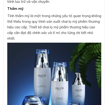
trình lưu trữ và vận chuyển.
Thẩm mỹ
Tính thẩm mỹ là một trong những yếu tố quan trọng không
thể thiếu trong quy trình sản xuất chai lọ mỹ phẩm thương
hiệu cao cấp. Thiết kế chai lọ mỹ phẩm thương hiệu cao
cấp cần đạt độ chính xác và tỉ mỉ cho từng chi tiết nhỏ
nhất.