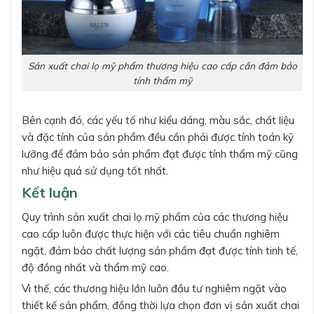
Sản xuất chai lọ mỹ phẩm thương hiệu cao cấp cần đảm bảo
tính thẩm mỹ
Bên cạnh đó, các yếu tố như kiểu dáng, màu sắc, chất liệu
và đặc tính của sản phẩm đều cần phải được tính toán kỹ
lưỡng để đảm bảo sản phẩm đạt được tính thẩm mỹ cũng
như hiệu quả sử dụng tốt nhất.
Kết luận
Quy trình sản xuất chai lọ mỹ phẩm của các thương hiệu
cao cấp luôn được thực hiện với các tiêu chuẩn nghiêm
ngặt, đảm bảo chất lượng sản phẩm đạt được tính tinh tế,
độ đồng nhất và thẩm mỹ cao.
Vì thế, các thương hiệu lớn luôn đầu tư nghiêm ngặt vào
thiết kế sản phẩm, đồng thời lựa chọn đơn vị sản xuất chai