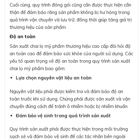
Cuối cùng, quy trình đóng gói cũng cần được thực hiện cẩn
thận để đảm bảo rằng sản phẩm không bị hư hỏng trong
quá trình vận chuyển và lưu trữ, đồng thời giúp tăng giá trị
thương hiệu của sản phẩm.
Độ an toàn
Sản xuất chai lọ mỹ phẩm thương hiệu cao cấp đòi hỏi độ
an toàn cao để đảm bảo sức khỏe của người sử dụng. Các
yếu tố quan trọng về độ an toàn trong quy trình sản xuất
chai lọ mỹ phẩm bao gồm:
Lựa chọn nguyên vật liệu an toàn
Nguyên vật liệu phải được kiểm tra và đảm bảo độ an
toàn trước khi sử dụng. Chúng phải được sản xuất và vận
chuyển đúng cách để tránh ô nhiễm hoặc bị nhiễm khuẩn.
Đảm bảo vệ sinh trong quá trình sản xuất
Quy trình sản xuất phải được thực hiện trong môi trường
sạch sẽ và đảm bảo vệ sinh để các tác nhân bên ngoài