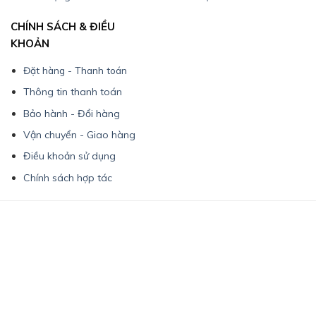
CHÍNH SÁCH & ĐIỀU
KHOẢN
Đặt hàng - Thanh toán
Thông tin thanh toán
Bảo hành - Đổi hàng
Vận chuyển - Giao hàng
Điều khoản sử dụng
Chính sách hợp tác