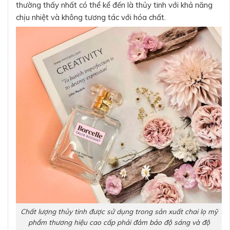
thường thấy nhất có thể kể đến là thủy tinh với khả năng
chịu nhiệt và không tương tác với hóa chất.
Chất lượng thủy tinh được sử dụng trong sản xuất chai lọ mỹ
phẩm thương hiệu cao cấp phải đảm bảo độ sáng và độ