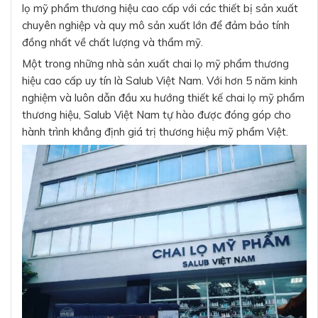
lọ mỹ phẩm thương hiệu cao cấp với các thiết bị sản xuất
chuyên nghiệp và quy mô sản xuất lớn để đảm bảo tính
đồng nhất về chất lượng và thẩm mỹ.
Một trong những nhà sản xuất chai lọ mỹ phẩm thương
hiệu cao cấp uy tín là Salub Việt Nam. Với hơn 5 năm kinh
nghiệm và luôn dẫn đầu xu hướng thiết kế chai lọ mỹ phẩm
thương hiệu, Salub Việt Nam tự hào được đóng góp cho
hành trình khẳng định giá trị thương hiệu mỹ phẩm Việt.