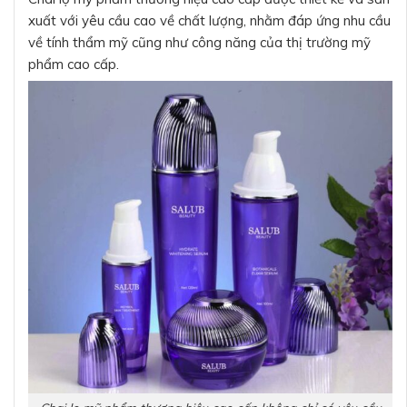
xuất với yêu cầu cao về chất lượng, nhằm đáp ứng nhu cầu
về tính thẩm mỹ cũng như công năng của thị trường mỹ
phẩm cao cấp.