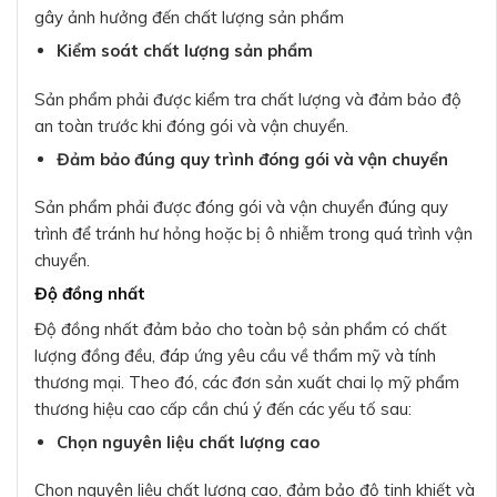
gây ảnh hưởng đến chất lượng sản phẩm
Kiểm soát chất lượng sản phẩm
Sản phẩm phải được kiểm tra chất lượng và đảm bảo độ
an toàn trước khi đóng gói và vận chuyển.
Đảm bảo đúng quy trình đóng gói và vận chuyển
Sản phẩm phải được đóng gói và vận chuyển đúng quy
trình để tránh hư hỏng hoặc bị ô nhiễm trong quá trình vận
chuyển.
Độ đồng nhất
Độ đồng nhất đảm bảo cho toàn bộ sản phẩm có chất
lượng đồng đều, đáp ứng yêu cầu về thẩm mỹ và tính
thương mại. Theo đó, các đơn sản xuất chai lọ mỹ phẩm
thương hiệu cao cấp cần chú ý đến các yếu tố sau:
Chọn nguyên liệu chất lượng cao
Chọn nguyên liệu chất lượng cao, đảm bảo độ tinh khiết và