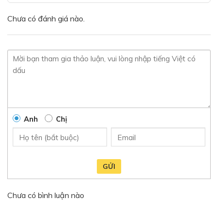
Chưa có đánh giá nào.
Anh
Chị
GỬI
Chưa có bình luận nào