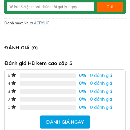
Danh mục:
Nhựa ACRYLIC
ĐÁNH GIÁ (0)
Đánh giá Hũ kem cao cấp 5
0%
| 0 đánh giá
5
0%
| 0 đánh giá
4
0%
| 0 đánh giá
3
0%
| 0 đánh giá
2
0%
| 0 đánh giá
1
ĐÁNH GIÁ NGAY