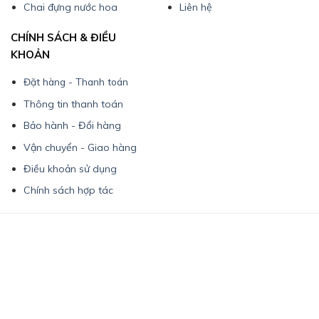
Chai đựng nước hoa
Liên hệ
CHÍNH SÁCH & ĐIỀU
KHOẢN
Đặt hàng - Thanh toán
Thông tin thanh toán
Bảo hành - Đổi hàng
Vận chuyển - Giao hàng
Điều khoản sử dụng
Chính sách hợp tác