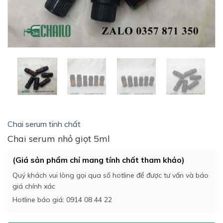
Chai serum tinh chất
Chai serum nhỏ giọt 5ml
(Giá sản phẩm chỉ mang tính chất tham khảo)
Quý khách vui lòng gọi qua số hotline để được tư vấn và báo
giá chính xác
Hotline báo giá: 0914 08 44 22