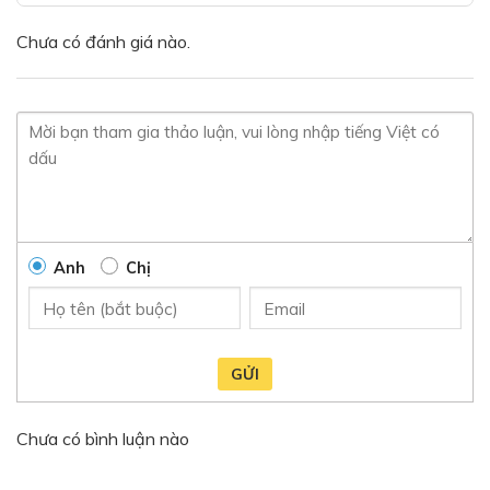
Chưa có đánh giá nào.
Anh
Chị
GỬI
Chưa có bình luận nào