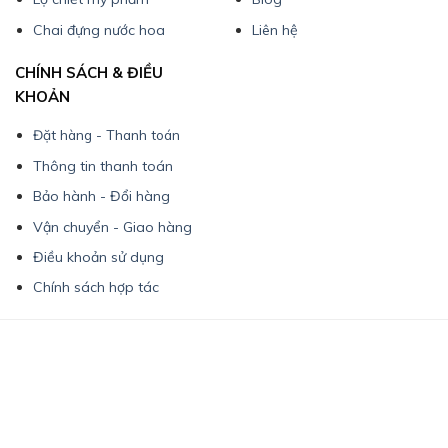
Chai đựng nước hoa
Liên hệ
CHÍNH SÁCH & ĐIỀU
KHOẢN
Đặt hàng - Thanh toán
Thông tin thanh toán
Bảo hành - Đổi hàng
Vận chuyển - Giao hàng
Điều khoản sử dụng
Chính sách hợp tác