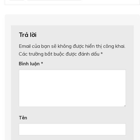
Trả lời
Email của bạn sẽ không được hiển thị công khai.
Các trường bắt buộc được đánh dấu
*
Bình luận
*
Tên