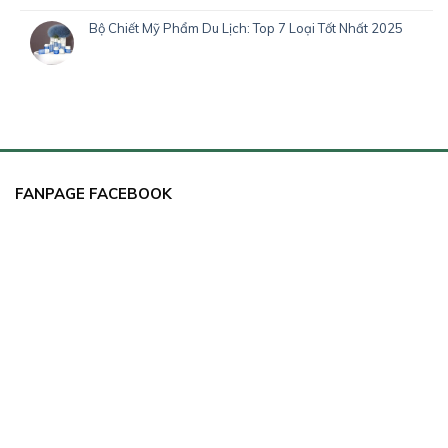
Bộ Chiết Mỹ Phẩm Du Lịch: Top 7 Loại Tốt Nhất 2025
FANPAGE FACEBOOK