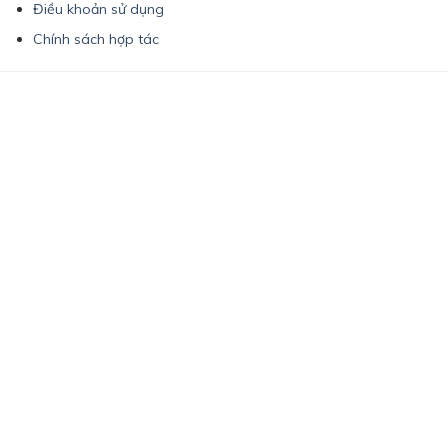
Điều khoản sử dụng
Chính sách hợp tác