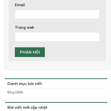
Email
Trang web
Danh mục bài viết
Blog
(264)
Bài viết mới cập nhật