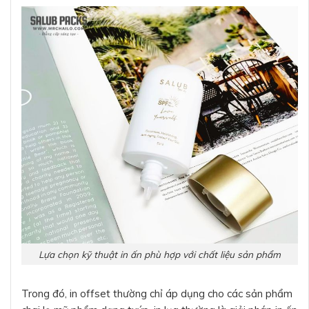
Lựa chọn kỹ thuật in ấn phù hợp với chất liệu sản phẩm
Trong đó, in offset thường chỉ áp dụng cho các sản phẩm