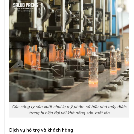
Các công ty sản xuất chai lọ mỹ phẩm sở hữu nhà máy được
trang bị hiện đại với khả năng sản xuất lớn
Dịch vụ hỗ trợ và khách hàng