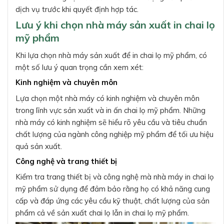
dịch vụ trước khi quyết định hợp tác.
Lưu ý khi chọn nhà máy sản xuất in chai lọ
mỹ phẩm
Khi lựa chọn nhà máy sản xuất để in chai lọ mỹ phẩm, có
một số lưu ý quan trọng cần xem xét:
Kinh nghiệm và chuyên môn
Lựa chọn một nhà máy có kinh nghiệm và chuyên môn
trong lĩnh vực sản xuất và in ấn chai lọ mỹ phẩm. Những
nhà máy có kinh nghiệm sẽ hiểu rõ yêu cầu và tiêu chuẩn
chất lượng của ngành công nghiệp mỹ phẩm để tối ưu hiệu
quả sản xuất.
Công nghệ và trang thiết bị
Kiểm tra trang thiết bị và công nghệ mà nhà máy in chai lọ
mỹ phẩm sử dụng để đảm bảo rằng họ có khả năng cung
cấp và đáp ứng các yêu cầu kỹ thuật, chất lượng của sản
phẩm cả về sản xuất chai lọ lẫn in chai lọ mỹ phẩm.