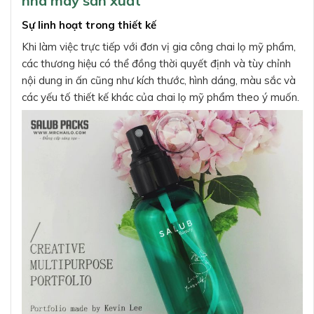
nhà máy sản xuất
Sự linh hoạt trong thiết kế
Khi làm việc trực tiếp với đơn vị gia công chai lọ mỹ phẩm,
các thương hiệu có thể đồng thời quyết định và tùy chỉnh
nội dung in ấn cũng như kích thước, hình dáng, màu sắc và
các yếu tố thiết kế khác của chai lọ mỹ phẩm theo ý muốn.