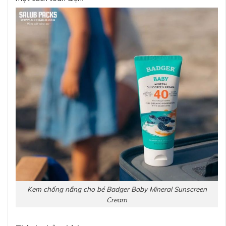
Kem chống nắng cho bé Badger Baby Mineral Sunscreen
Cream