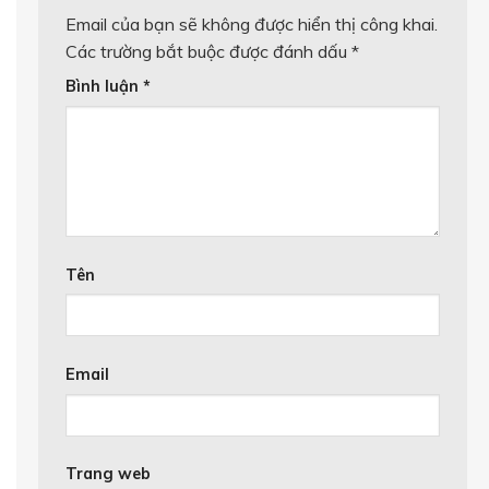
Email của bạn sẽ không được hiển thị công khai.
Các trường bắt buộc được đánh dấu
*
Bình luận
*
Tên
Email
Trang web