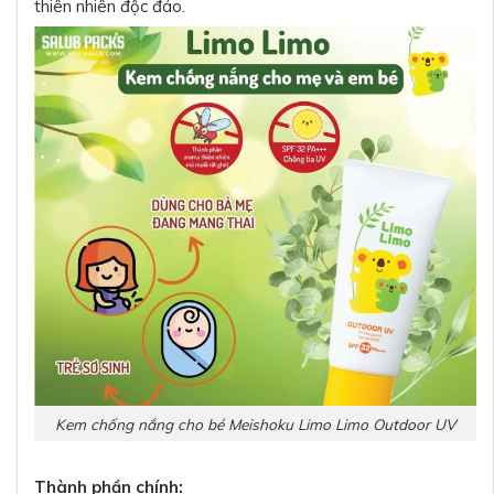
thiên nhiên độc đáo.
Kem chống nắng cho bé Meishoku Limo Limo Outdoor UV
Thành phần chính: