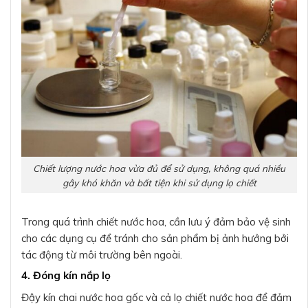
Chiết lượng nước hoa vừa đủ để sử dụng, không quá nhiều
gây khó khăn và bất tiện khi sử dụng lọ chiết
Trong quá trình chiết nước hoa, cần lưu ý đảm bảo vệ sinh
cho các dụng cụ để tránh cho sản phẩm bị ảnh hưởng bởi
tác động từ môi trường bên ngoài.
4. Đóng kín nắp lọ
Đậy kín chai nước hoa gốc và cả lọ chiết nước hoa để đảm