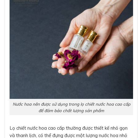
Nước hoa nên được sử dụng trong lọ chiết nước hoa cao cấp
để đảm bảo chất lượng sản phẩm
Lọ chiết nước hoa cao cấp thường được thiết kế nhỏ gọn
và thanh lịch, có thể đựng được một lượng nước hoa nhỏ