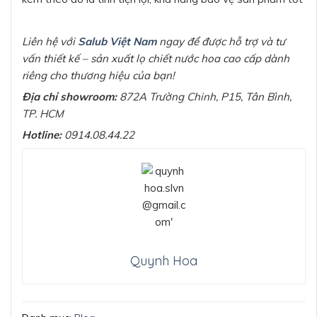
Liên hệ với
Salub Việt Nam
ngay để được hỗ trợ và tư
vấn thiết kế – sản xuất lọ chiết nước hoa cao cấp dành
riêng cho thương hiệu của bạn!
Địa chỉ showroom:
872A Trường Chinh, P15, Tân Bình,
TP. HCM
Hotline:
0914.08.44.22
Quynh Hoa