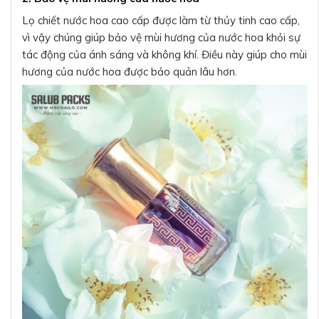
Lọ chiết nước hoa cao cấp được làm từ thủy tinh cao cấp,
vì vậy chúng giúp bảo vệ mùi hương của nước hoa khỏi sự
tác động của ánh sáng và không khí. Điều này giúp cho mùi
hương của nước hoa được bảo quản lâu hơn.