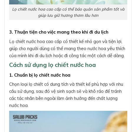
Lọ chiết nước hoa cao cấp có thể bảo quản sản phẩm tốt và
giúp lưu giữ hương thơm lâu hơn
3. Thuận tiện cho việc mang theo khi đi du lịch
Lọ chiết nước hoa cao cấp có thiết kế nhỏ gọn và tiện lợi,
giúp cho người dùng có thể mang theo nước hoa yêu thích
của mình khi đi du lịch hoặc đi công tác một cách dễ dàng.
Cách sử dụng lọ chiết nước hoa
1. Chuẩn bị lọ chiết nước hoa
Chọn loại lọ chiết có dung tích và thiết kế phù hợp với nhu
cầu sử dụng, sau đó vệ sinh sạch sẽ và khô ráo để tránh
các tác nhân bên ngoài làm ảnh hưởng đến chất lượng
nước hoa.