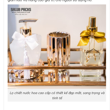
Lọ chiết nước hoa cao cấp có thiết kế đẹp mắt, sang trọng và
tinh tế