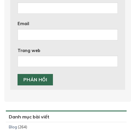
Email
Trang web
Danh mục bài viết
Blog
(264)