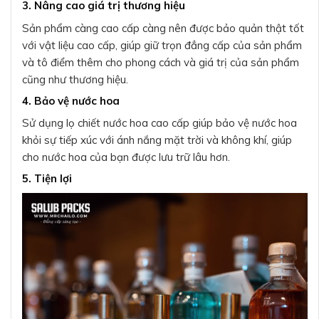
3. Nâng cao giá trị thương hiệu
Sản phẩm càng cao cấp càng nên được bảo quản thật tốt
với vật liệu cao cấp, giúp giữ trọn đẳng cấp của sản phẩm
và tô điểm thêm cho phong cách và giá trị của sản phẩm
cũng như thương hiệu.
4. Bảo vệ nước hoa
Sử dụng lọ chiết nước hoa cao cấp giúp bảo vệ nước hoa
khỏi sự tiếp xúc với ánh nắng mặt trời và không khí, giúp
cho nước hoa của bạn được lưu trữ lâu hơn.
5. Tiện lợi