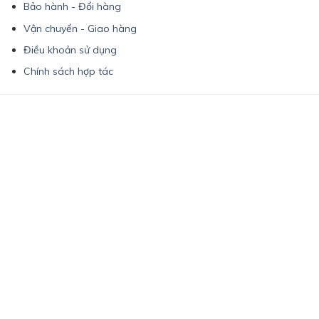
Bảo hành - Đổi hàng
Vận chuyển - Giao hàng
Điều khoản sử dụng
Chính sách hợp tác