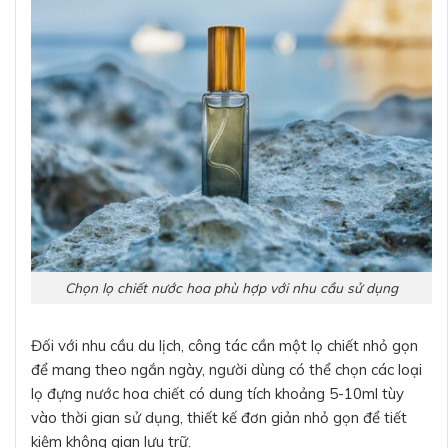
Chọn lọ chiết nước hoa phù hợp với nhu cầu sử dụng
Đối với nhu cầu du lịch, công tác cần một lọ chiết nhỏ gọn
để mang theo ngắn ngày, người dùng có thể chọn các loại
lọ đựng nước hoa chiết có dung tích khoảng 5-10ml tùy
vào thời gian sử dụng, thiết kế đơn giản nhỏ gọn để tiết
kiệm không gian lưu trữ.