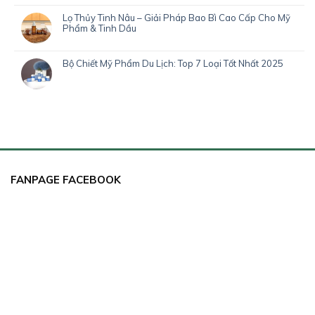
Lọ Thủy Tinh Nâu – Giải Pháp Bao Bì Cao Cấp Cho Mỹ
Phẩm & Tinh Dầu
Bộ Chiết Mỹ Phẩm Du Lịch: Top 7 Loại Tốt Nhất 2025
FANPAGE FACEBOOK