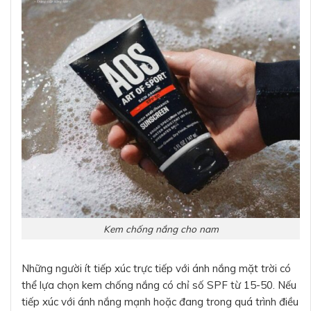
Kem chống nắng cho nam
Những người ít tiếp xúc trực tiếp với ánh nắng mặt trời có
thể lựa chọn kem chống nắng có chỉ số SPF từ 15-50. Nếu
tiếp xúc với ánh nắng mạnh hoặc đang trong quá trình điều