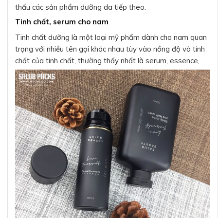
thấu các sản phẩm dưỡng da tiếp theo.
Tinh chất, serum cho nam
Tinh chất dưỡng là một loại mỹ phẩm dành cho nam quan
trọng với nhiều tên gọi khác nhau tùy vào nồng độ và tính
chất của tinh chất, thường thấy nhất là serum, essence,…