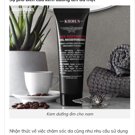
Kem dưỡng ẩm cho nam
Nhận thức về việc chăm sóc da cũng như nhu cầu sử dụng