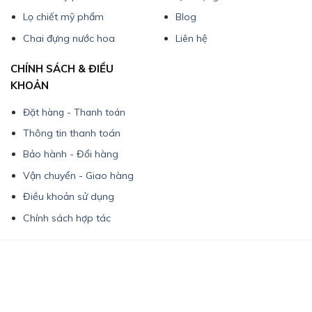
Lọ chiết mỹ phẩm
Blog
Chai đựng nước hoa
Liên hệ
CHÍNH SÁCH & ĐIỀU
KHOẢN
Đặt hàng - Thanh toán
Thông tin thanh toán
Bảo hành - Đổi hàng
Vận chuyển - Giao hàng
Điều khoản sử dụng
Chính sách hợp tác