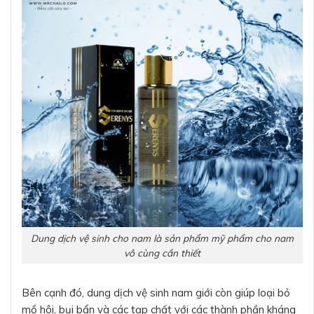
Dung dịch vệ sinh cho nam là sản phẩm mỹ phẩm cho nam
vô cùng cần thiết
Bên cạnh đó, dung dịch vệ sinh nam giới còn giúp loại bỏ
mồ hôi, bụi bẩn và các tạp chất với các thành phần kháng