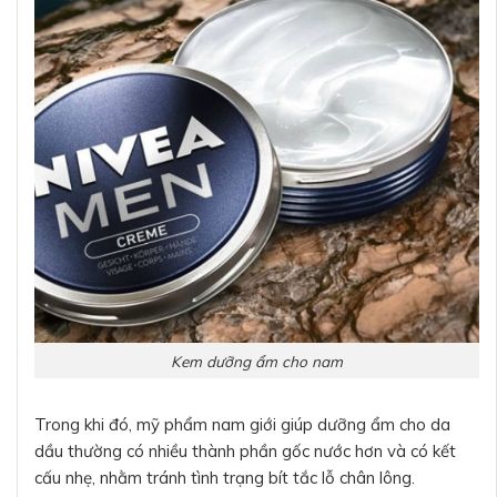
Kem dưỡng ẩm cho nam
Trong khi đó, mỹ phẩm nam giới giúp dưỡng ẩm cho da
dầu thường có nhiều thành phần gốc nước hơn và có kết
cấu nhẹ, nhằm tránh tình trạng bít tắc lỗ chân lông.