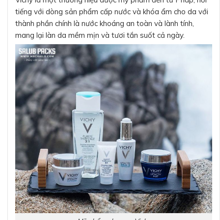
tiếng với dòng sản phẩm cấp nước và khóa ẩm cho da với
thành phần chính là nước khoáng an toàn và lành tính,
mang lại làn da mềm mịn và tươi tắn suốt cả ngày.