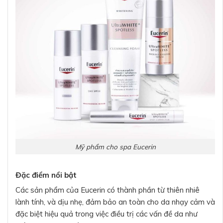
Mỹ phẩm cho spa Eucerin
Đặc điểm nổi bật
Các sản phẩm của Eucerin có thành phần từ thiên nhiê
lành tính, và dịu nhẹ, đảm bảo an toàn cho da nhạy cảm và
đặc biệt hiệu quả trong việc điều trị các vấn đề da như