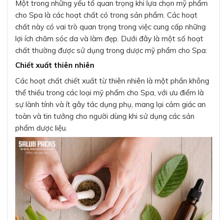
Một trong những yếu tố quan trọng khi lựa chọn mỹ phẩm
cho Spa là các hoạt chất có trong sản phẩm. Các hoạt
chất này có vai trò quan trọng trong việc cung cấp những
lợi ích chăm sóc da và làm đẹp. Dưới đây là một số hoạt
chất thường được sử dụng trong dược mỹ phẩm cho Spa:
Chiết xuất thiên nhiên
Các hoạt chất chiết xuất từ thiên nhiên là một phần không
thể thiếu trong các loại mỹ phẩm cho Spa, với ưu điểm là
sự lành tính và ít gây tác dụng phụ, mang lại cảm giác an
toàn và tin tưởng cho người dùng khi sử dụng các sản
phẩm dược liệu.