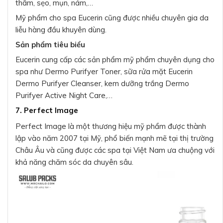
thâm, sẹo, mụn, nám,…
Mỹ phẩm cho spa Eucerin cũng được nhiều chuyên gia da
liễu hàng đầu khuyên dùng.
Sản phẩm tiêu biểu
Eucerin cung cấp các sản phẩm mỹ phẩm chuyên dụng cho
spa như Dermo Purifyer Toner, sữa rửa mặt Eucerin
Dermo Purifyer Cleanser, kem dưỡng trắng Dermo
Purifyer Active Night Care,…
7. Perfect Image
Perfect Image là một thương hiệu mỹ phẩm được thành
lập vào năm 2007 tại Mỹ, phổ biến mạnh mẽ tại thị trường
Châu Âu và cũng được các spa tại Việt Nam ưa chuộng với
khả năng chăm sóc da chuyên sâu.