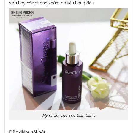
spa hay các phòng khám da liễu hàng đầu.
Mỹ phẩm cho spa Skin Clinic
Đặc điểm nổi bật