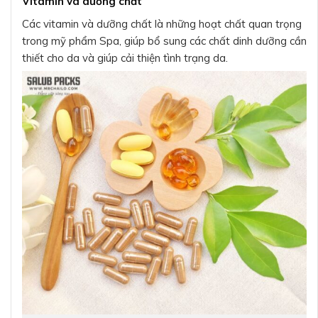
Vitamin và dưỡng chất
Các vitamin và dưỡng chất là những hoạt chất quan trọng
trong mỹ phẩm Spa, giúp bổ sung các chất dinh dưỡng cần
thiết cho da và giúp cải thiện tình trạng da.