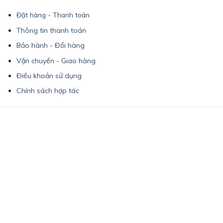
Đặt hàng - Thanh toán
Thông tin thanh toán
Bảo hành - Đổi hàng
Vận chuyển - Giao hàng
Điều khoản sử dụng
Chính sách hợp tác