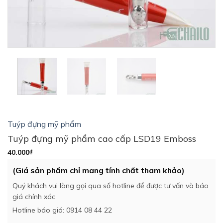
Tuýp đựng mỹ phẩm
Tuýp đựng mỹ phẩm cao cấp LSD19 Emboss
40.000
₫
(Giá sản phẩm chỉ mang tính chất tham khảo)
Quý khách vui lòng gọi qua số hotline để được tư vấn và báo
giá chính xác
Hotline báo giá: 0914 08 44 22