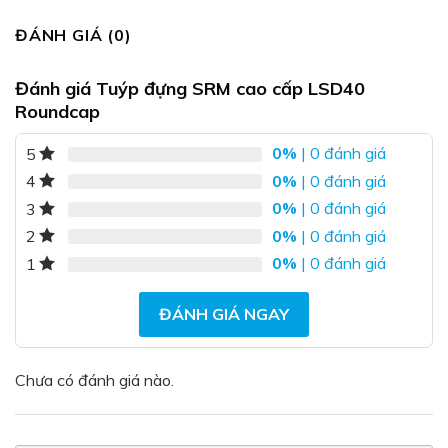
ĐÁNH GIÁ (0)
Đánh giá Tuýp đựng SRM cao cấp LSD40
Roundcap
0%
| 0 đánh giá
5
0%
| 0 đánh giá
4
0%
| 0 đánh giá
3
0%
| 0 đánh giá
2
0%
| 0 đánh giá
1
ĐÁNH GIÁ NGAY
Chưa có đánh giá nào.