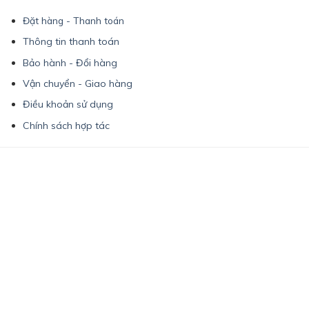
Đặt hàng - Thanh toán
Thông tin thanh toán
Bảo hành - Đổi hàng
Vận chuyển - Giao hàng
Điều khoản sử dụng
Chính sách hợp tác